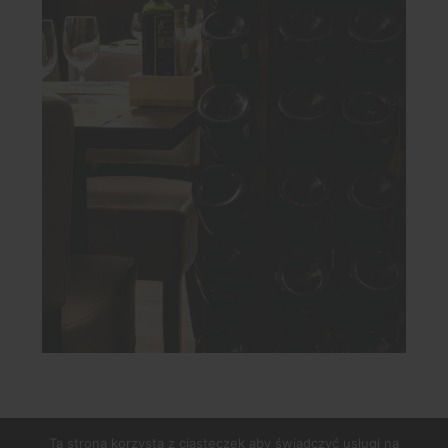
Ta strona korzysta z ciasteczek aby świadczyć usługi na