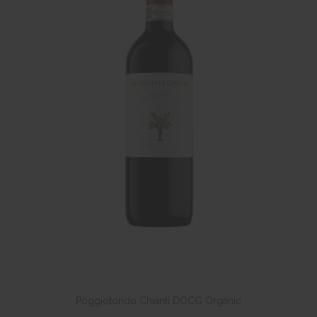
Poggiotondo Chianti DOCG Organic