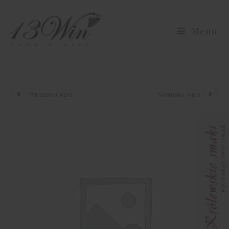
Menu
Poprzedni wpis
Następny wpis