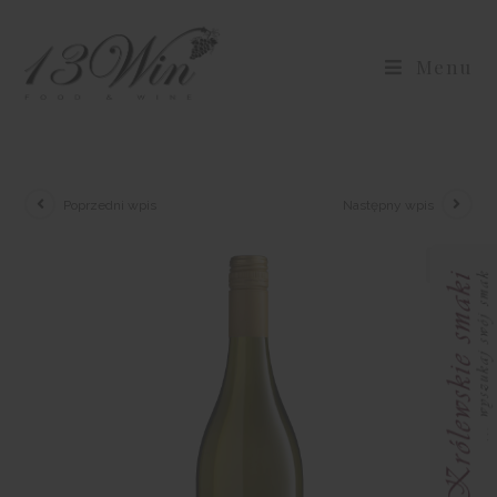
Menu
Poprzedni wpis
Następny wpis
🔍