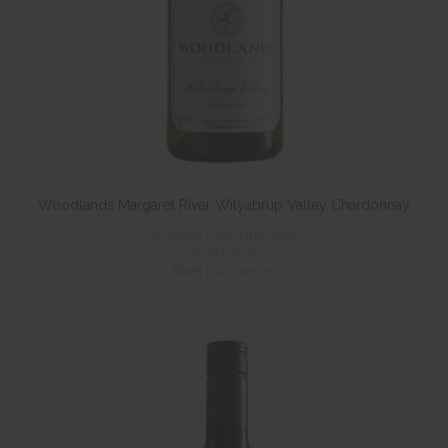
Woodlands Margaret River Wilyabrup Valley Chardonnay
Australia | Margaret River
Woodlands
Białe | Wytrawne