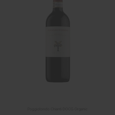
Poggiotondo Chianti DOCG Organic