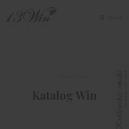
Menu
NASZE WINA
Katalog Win